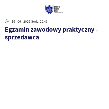
16 - 06 - 2026 Godz. 10:46
Egzamin zawodowy praktyczny -
sprzedawca